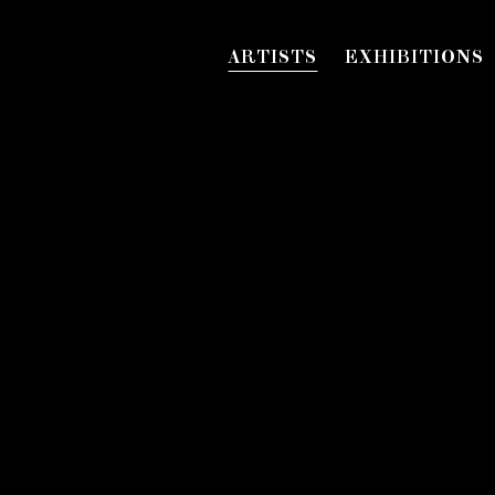
ARTISTS
EXHIBITIONS