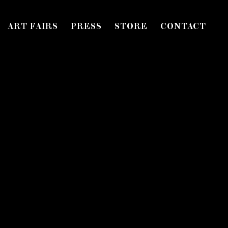
ART FAIRS
PRESS
STORE
CONTACT